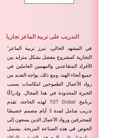
التدريب على تربية الماعز تجاريا
"في المشهد الحالي، تبرز تربية الماعز
التجارية كمشروع مفضل بشكل متزايد بين
الأفراد المتقاعدين والمهنيين العاملين في
جميع أنحاء الهند. ومع ذلك، يواجه العديد من
رواد الأعمال الطموحين انتكاسات بسبب
الخبرة المحدودة في هذا المجال. وإدراكًا
لهذه الحاجة، تقدم TGT Global برنامج
تدريب شامل لمدة 3 أيام مصمم خصيصًا
للمحترفين ورواد الأعمال الذين يسعون إلى
الخوض في هذه الصناعة المربحة. يشتمل
برنامجنا على المعرفة الفنية، والذكاء