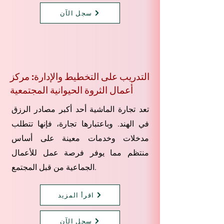
سجل الآن
التدريب على التخطيط والإدارة: مركز
أعمال الثروة الحيوانية المجتمعية
تعد تجارة الماشية أحد أكبر مصادر الرزق
في الهند. وباعتبارها تجارة، فإنها تتطلب
مدخلات وخدمات معينة على أساس
منتظم مما يوفر فرصة عمل للأعمال
الجماعية من قبل المجتمع.
اقرأ المزيد
سجل الآن