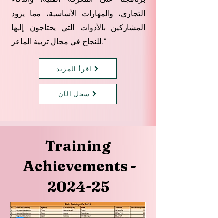
التجاري، والمهارات الأساسية، مما يزود
المشاركين بالأدوات التي يحتاجون إليها
للنجاح في مجال تربية الماعز."
اقرأ المزيد
سجل الآن
Training
Achievements -
2024-25