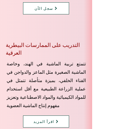
سجل الآن
التدريب على الممارسات البيطرية
العرقية
تتمتع تربية الماشية في الهند، وخاصة
الماشية الصغيرة مثل الماعز والدواجن في
الفناء الخلفي، بميزة متأصلة تتمثل في
عملية الزراعة الطبيعية مع أقل استخدام
للمواد الكيميائية والمواد الاصطناعية وتعزيز
مفهوم إنتاج الماشية العضوية
اقرأ المزيد