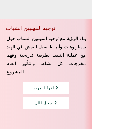
توجيه المهنيين الشباب
بناء الرؤية مع توجيه المهنيين الشباب حول
سيناريوهات وأنماط سبل العيش في الهند
مع عملية التنفيذ بطريقة تدريجية وفهم
مخرجات كل نشاط والتأثير العام
للمشروع.
اقرأ المزيد
سجل الآن