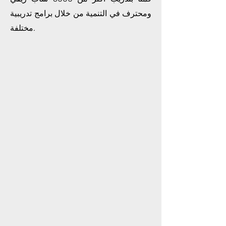
ومحترف في التنمية من خلال برامج تدريبية
مختلفة.