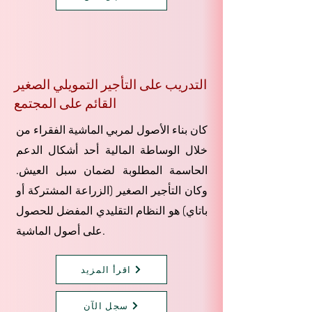
التدريب على التأجير التمويلي الصغير
القائم على المجتمع
كان بناء الأصول لمربي الماشية الفقراء من
خلال الوساطة المالية أحد أشكال الدعم
الحاسمة المطلوبة لضمان سبل العيش.
وكان التأجير الصغير (الزراعة المشتركة أو
باتاي) هو النظام التقليدي المفضل للحصول
على أصول الماشية.
اقرأ المزيد
سجل الآن