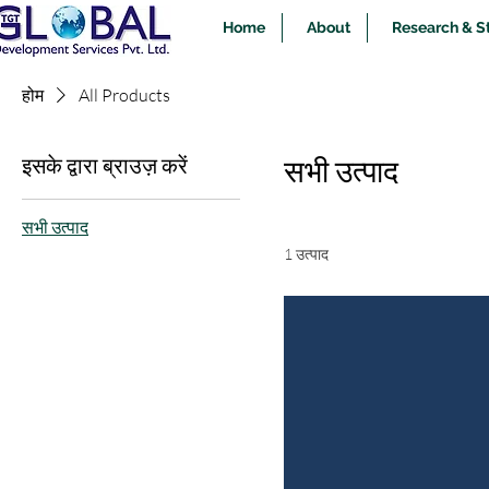
Home
About
Research & S
होम
All Products
इसके द्वारा ब्राउज़ करें
सभी उत्पाद
सभी उत्पाद
1 उत्पाद