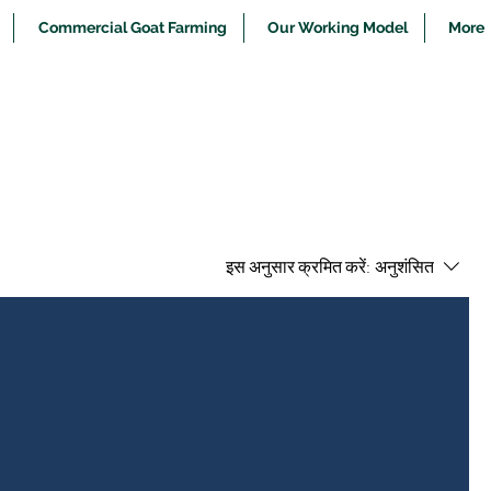
Commercial Goat Farming
Our Working Model
More
इस अनुसार क्रमित करें:
अनुशंसित